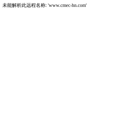
未能解析此远程名称: 'www.cmec-hn.com'