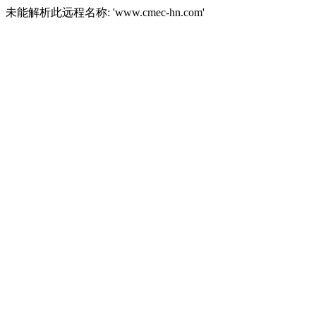
未能解析此远程名称: 'www.cmec-hn.com'